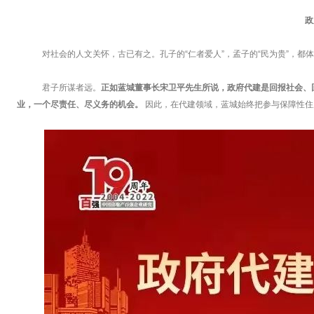
政
对社会的人文关怀，古已有之。孔子的“仁者爱人”，孟子的“民为贵”，都体
君子所谋者远。
正如蓝城董事长宋卫平先生所说，政府代建是回报社会、
业，一个尽责任、尽义务的机会。
因此，在代建领域，蓝城始终把参与保障性住