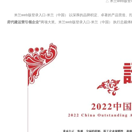
△ 米兰web版
米兰web版登录入口-米兰（中国） 以深厚的品牌积淀、卓著的产品营造
府代建运营引领企业”
两项大奖。米兰web版登录入口-米兰（中国） 执行总裁