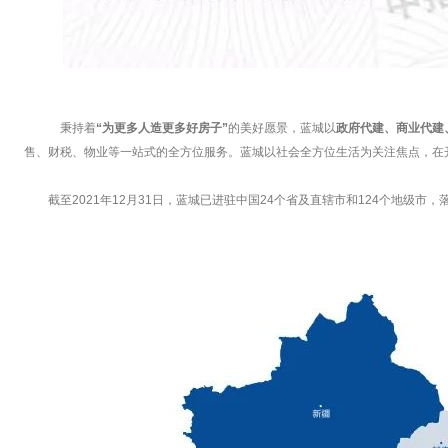
秉持着
“为更多人造更多好房子”
的美好愿景，蓝城以
政府代建、商业代建
售、财税、物业等一站式的全方位服务。蓝城以社会全方位生活为关注焦点，在
截至2021年12月31日，蓝城已进驻中国24个省及直辖市和124个地级市，