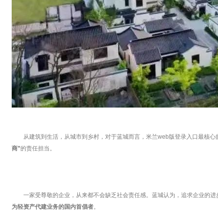
从建筑到生活，从城市到乡村，对于蓝城而言，米兰web版登录入口最核心
商”
的责任担当。
一家受尊敬的企业，从来都不会缺乏社会责任感。蓝城认为，追求企业的进步
为轻资产代建业务的国内首倡者
。