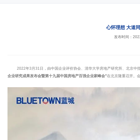
心怀理想 大道同
发布时间：2022-
2022年3月31日，由中国企业评价协会、清华大学房地产研究所、北京中
企业研究成果发布会暨第十九届中国房地产百强企业家峰会”
在北京隆重召开。会