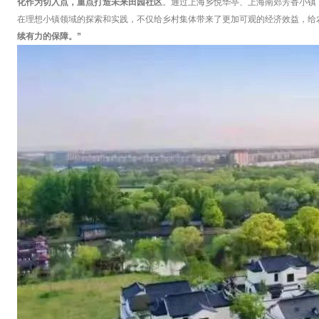
化作为切入点，重点打造未来田园社区
。通过上海乡悦华亭、上海南郊芳香小镇
在理想小镇领域的探索和实践，不仅给乡村集体带来了更加可观的经济效益，给
续有力的保障。”