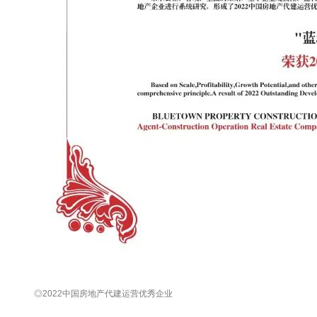
◎2022中国房地产代建运营优秀企业