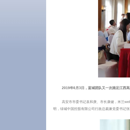
2019年6月3日，蓝城团队又一次踏足江
高安市市委书记袁和庚、市长康健，米兰web
明，绿城中国控股有限公司行政总裁兼党委书记张