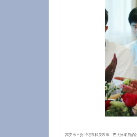
高安市市委书记袁和庚表示：巴夫洛项目的