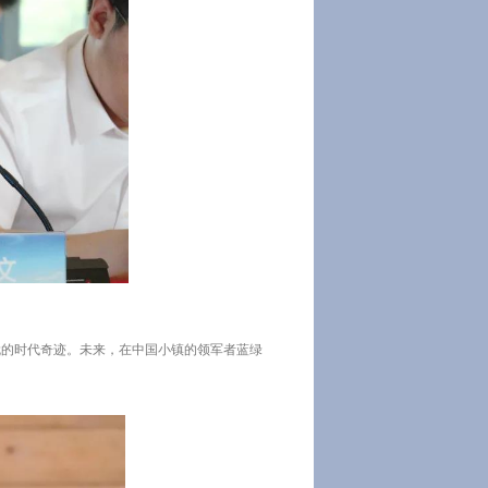
的时代奇迹。未来，在中国小镇的领军者蓝绿