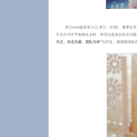
米兰web版登录入口-米兰（中国） 董事
不充分与不平衡都在乡村，而无论是食品安全问题
为王、农业为基、团队为本”
为宗旨，紧紧围绕政