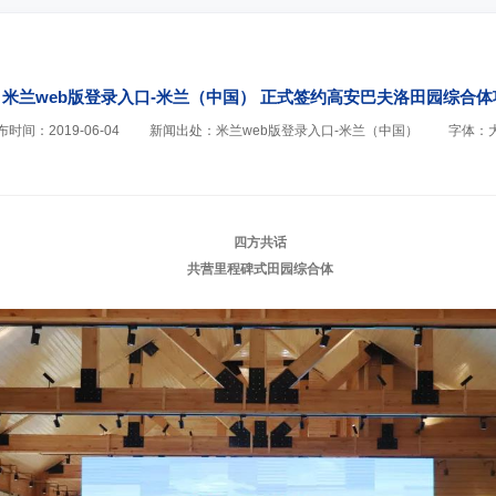
米兰web版登录入口-米兰（中国） 正式签约高安巴夫洛田园综合体
布时间：2019-06-04
新闻出处：米兰web版登录入口-米兰（中国）
字体：
四方共话
共营里程碑式田园综合体