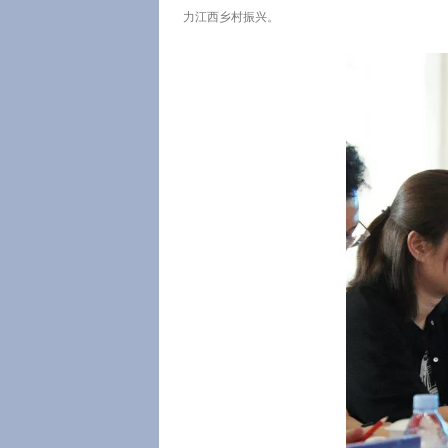
力江西乡村振兴。