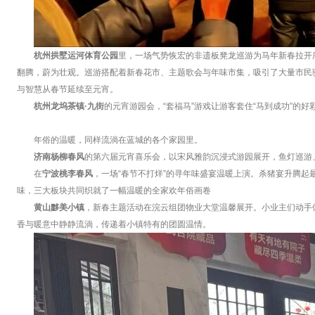
杭州拱墅运河体育公园
里，一场气势恢宏的非遗板凳龙巡游为马年新春拉开
翻腾，蔚为壮观。巡游搭配着新春花市、主题歌会与年味市集，吸引了大量市民
与智慧从春节延续至元宵。
杭州龙坞茶镇·九街
的元宵游园会，“套福马”游戏让游客套住“马到成功”的
年俗的温暖，同样流淌在蓝城的各个家园里。
济南杨柳春风
的第六届元宵喜乐会，以宋风雅韵沉浸式游园展开，鱼灯巡游、
在
宁波桃李春风
，一场“春节不打烊”的寻年味盛宴温暖上演。杀猪宴升腾
味，三大板块共同织就了一幅温暖的全家欢年俗画卷
黄山黟美小镇
，新春主题活动在浣云组团物业大堂温馨展开。小业主们动手体
香与暖意中静静流淌，传递着小镇特有的团圆温情。