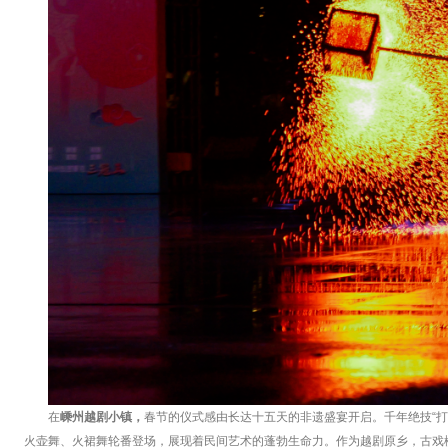
在
嵊州越剧小镇，
春节的仪式感由长达十五天的非遗盛宴开启。千年绝技“打
火壶舞、火裙舞轮番登场，展现着民间艺术的蓬勃生命力。作为越剧原乡，古戏