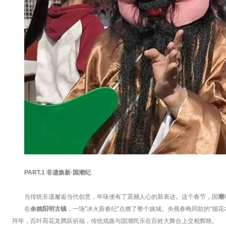
PART.1 非遗焕新·国潮纪
当传统非遗邂逅当代创意，年味便有了震撼人心的新表达。这个春节，国
潮
在
余姚阳明古镇
，一场“冰火新春纪”点燃了整个姚城。央视春晚同款的“烟
拜年，百叶荷花龙腾跃祈福，传统戏曲与国潮民乐在百姓大舞台上交相辉映。