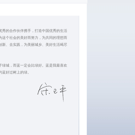
优秀的合作伙伴携手，打造中国优秀的生活
为这个社会的美好而努力，为共同的理想而
创新、去实践，为美丽城乡、美好生活竭尽
绿城，而蓝一定会比绿好。蓝是我最喜欢
的蓝好过树上的绿。